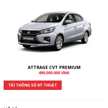
ATTRAGE CVT PREMIUM
490.000.000 VNĐ
TẢI THÔNG SỐ KỸ THUẬT