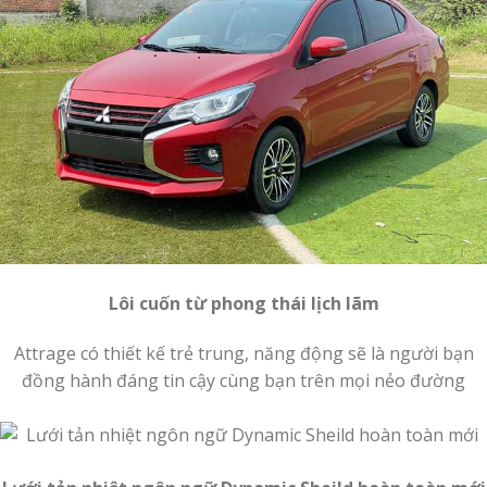
Lôi cuốn từ phong thái lịch lãm
Attrage có thiết kế trẻ trung, năng động sẽ là người bạn
đồng hành đáng tin cậy cùng bạn trên mọi nẻo đường