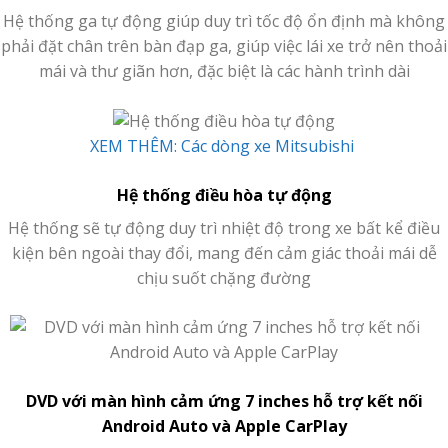
Hệ thống ga tự động giúp duy trì tốc độ ổn định mà không
phải đặt chân trên bàn đạp ga, giúp việc lái xe trở nên thoải
mái và thư giãn hơn, đặc biệt là các hành trình dài
XEM THÊM: Các dòng xe Mitsubishi
Hệ thống điều hòa tự động
Hệ thống sẽ tự động duy trì nhiệt độ trong xe bất kể điều
kiện bên ngoài thay đổi, mang đến cảm giác thoải mái dễ
chịu suốt chặng đường
DVD với màn hình cảm ứng 7 inches hỗ trợ kết nối
Android Auto và Apple CarPlay