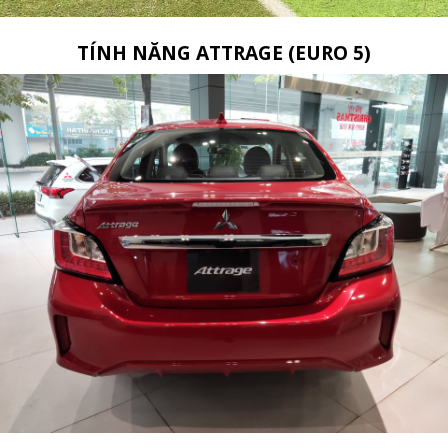
TÍNH NĂNG ATTRAGE (EURO 5)