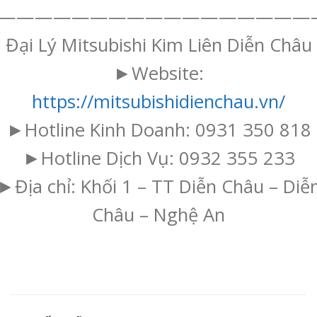
—————————————————
Đại Lý Mitsubishi Kim Liên Diễn Châu
►Website:
https://mitsubishidienchau.vn/
►Hotline Kinh Doanh: 0931 350 818
►Hotline Dịch Vụ: 0932 355 233
►Địa chỉ: Khối 1 – TT Diễn Châu – Diễ
Châu – Nghệ An