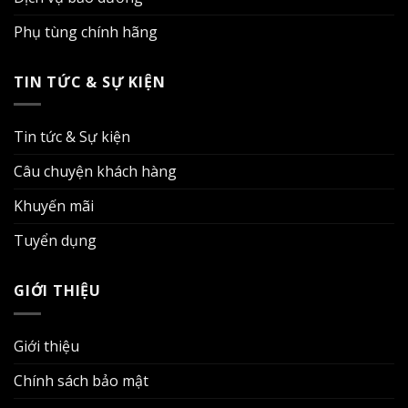
Phụ tùng chính hãng
TIN TỨC & SỰ KIỆN
Tin tức & Sự kiện
Câu chuyện khách hàng
Khuyến mãi
Tuyển dụng
GIỚI THIỆU
Giới thiệu
Chính sách bảo mật