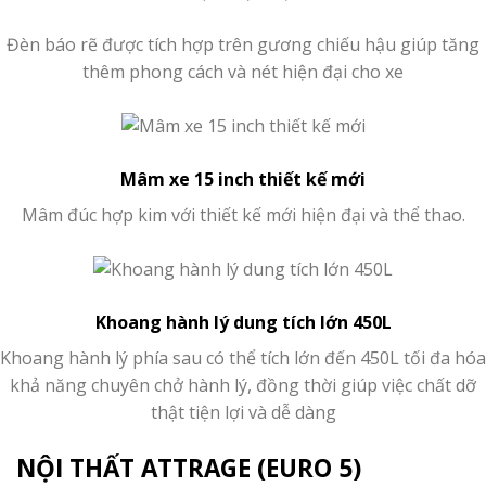
Đèn báo rẽ được tích hợp trên gương chiếu hậu giúp tăng
thêm phong cách và nét hiện đại cho xe
Mâm xe 15 inch thiết kế mới
Mâm đúc hợp kim với thiết kế mới hiện đại và thể thao.
Khoang hành lý dung tích lớn 450L
Khoang hành lý phía sau có thể tích lớn đến 450L tối đa hóa
khả năng chuyên chở hành lý, đồng thời giúp việc chất dỡ
thật tiện lợi và dễ dàng
NỘI THẤT ATTRAGE (EURO 5)