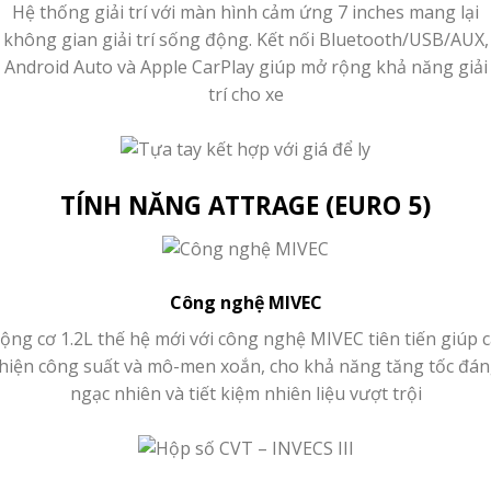
Hệ thống giải trí với màn hình cảm ứng 7 inches mang lại
không gian giải trí sống động. Kết nối Bluetooth/USB/AUX,
Android Auto và Apple CarPlay giúp mở rộng khả năng giải
trí cho xe
TÍNH NĂNG ATTRAGE (EURO 5)
Công nghệ MIVEC
ộng cơ 1.2L thế hệ mới với công nghệ MIVEC tiên tiến giúp c
hiện công suất và mô-men xoắn, cho khả năng tăng tốc đá
ngạc nhiên và tiết kiệm nhiên liệu vượt trội