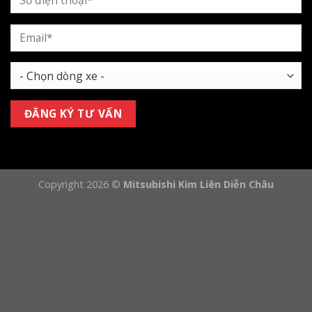
Copyright 2026 ©
Mitsubishi Kim Liên Diễn Châu