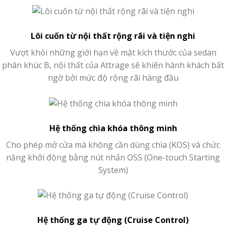
Lôi cuốn từ nội thất rộng rãi và tiện nghi
Vượt khỏi những giới hạn về mặt kích thước của sedan
phân khúc B, nội thất của Attrage sẽ khiến hành khách bất
ngờ bởi mức độ rộng rãi hàng đầu
Hệ thống chìa khóa thông minh
Cho phép mở cửa mà không cần dùng chìa (KOS) và chức
năng khởi động bằng nút nhấn OSS (One-touch Starting
System)
Hệ thống ga tự động (Cruise Control)