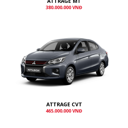
ATTRAGE MT
380.000.000 VNĐ
ATTRAGE CVT
465.000.000 VNĐ