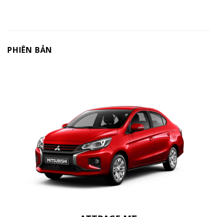
PHIÊN BẢN